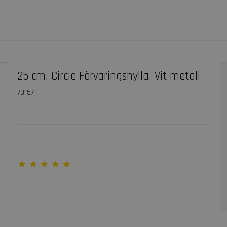
25 cm. Circle Förvaringshylla, Vit metall
70157