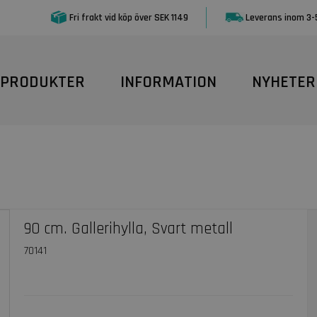
Fri frakt vid köp över SEK 1149
Leverans inom 3-
PRODUKTER
INFORMATION
NYHETER
90 cm. Gallerihylla, Svart metall
70141