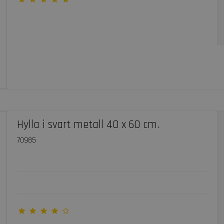
Hylla i svart metall 40 x 60 cm.
70985