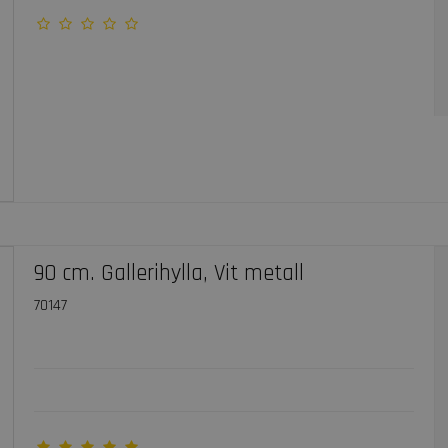
90 cm. Gallerihylla, Vit metall
70147