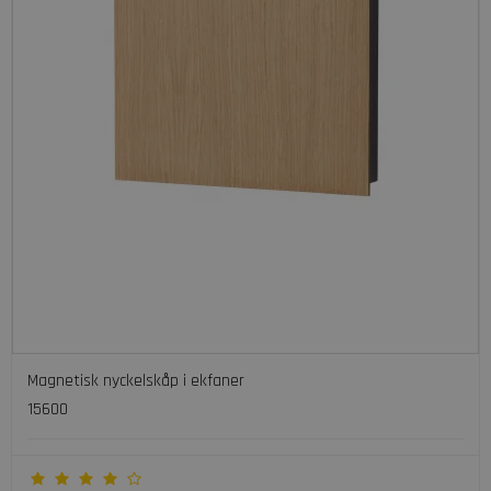
Magnetisk nyckelskåp i ekfaner
15600