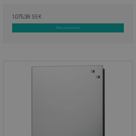
1.075,38 SEK
Visa produkten