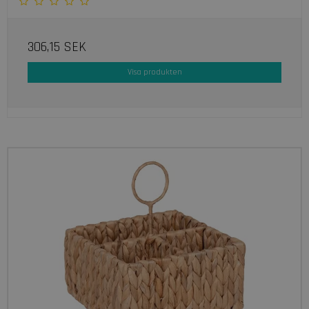
306,15 SEK
Visa produkten