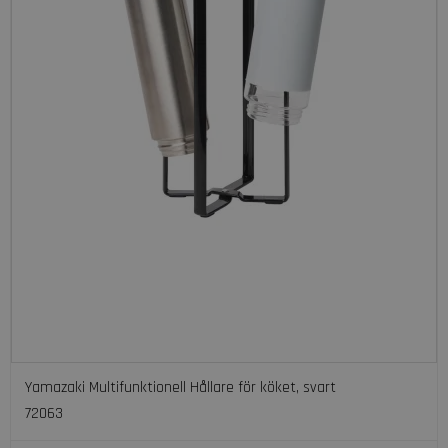
Yamazaki Multifunktionell Hållare för köket, svart
72063