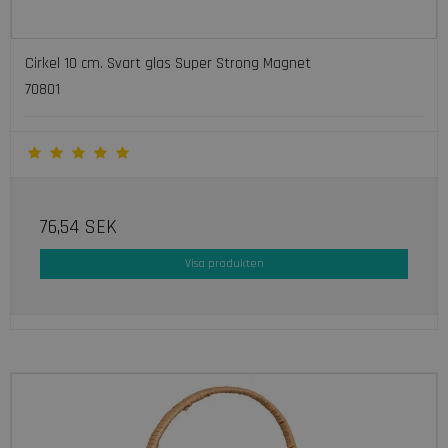
Cirkel 10 cm. Svart glas Super Strong Magnet
70801
76,54 SEK
Visa produkten