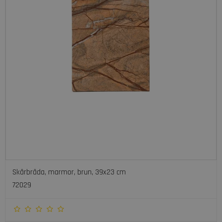
Skärbräda, marmor, brun, 39x23 cm
72029