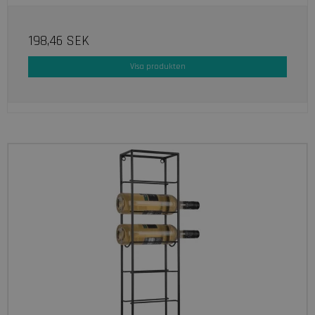
198,46 SEK
Visa produkten