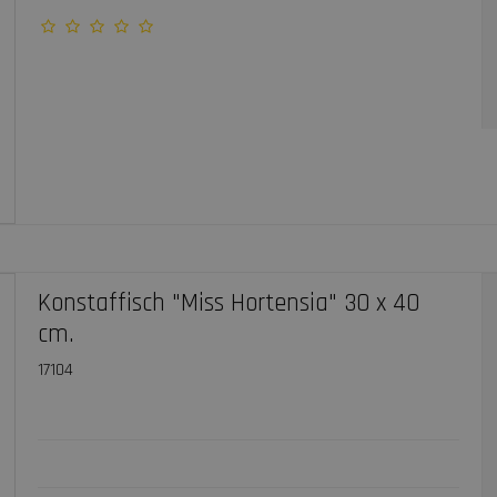
Konstaffisch "Miss Hortensia" 30 x 40
cm.
17104