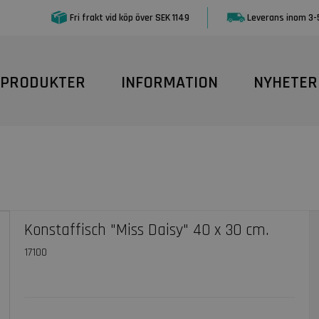
Fri frakt vid köp över SEK 1149
Leverans inom 3-
PRODUKTER
INFORMATION
NYHETER
Konstaffisch "Miss Daisy" 40 x 30 cm.
17100