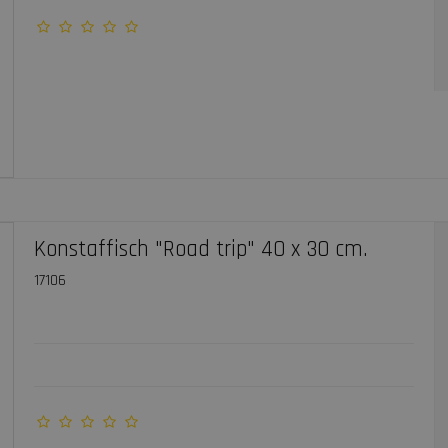
Konstaffisch "Road trip" 40 x 30 cm.
17106