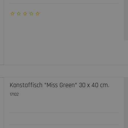
Konstaffisch "Miss Green" 30 x 40 cm.
17102